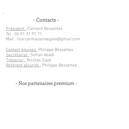
- Contacts -
Président :
Clément Bessettes
Tel :
06 01 31 91 71
Mail :
tourcarmausinsegala@gmail.com
Contact équipes
Philippe Bessettes
Secrétariat :
Sofian Abadi
Trésorier :
Nicolas Sigal
Référent sécurité :
Philippe Bessettes
- Nos partenaires premium -