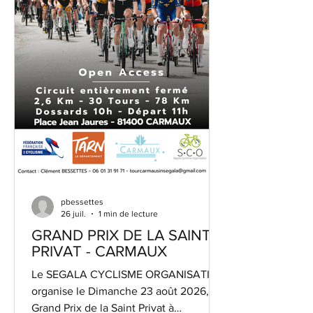
pbessettes
26 juil.
1 min de lecture
GRAND PRIX DE LA SAINT
PRIVAT - CARMAUX
Le SEGALA CYCLISME ORGANISATION
organise le Dimanche 23 août 2026, le
Grand Prix de la Saint Privat à