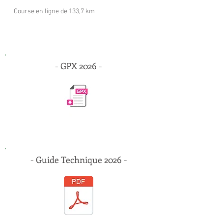
Course en ligne de 133,7 km
- GPX 2026 -
- Guide Technique 2026 -