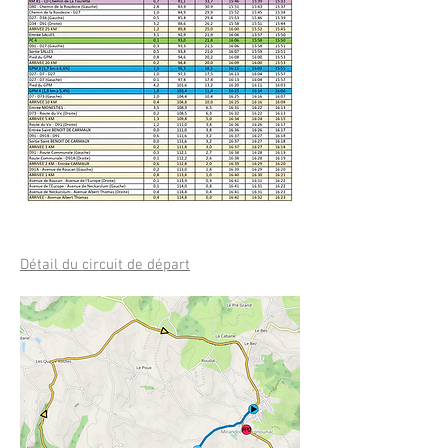
Détail du circuit de départ