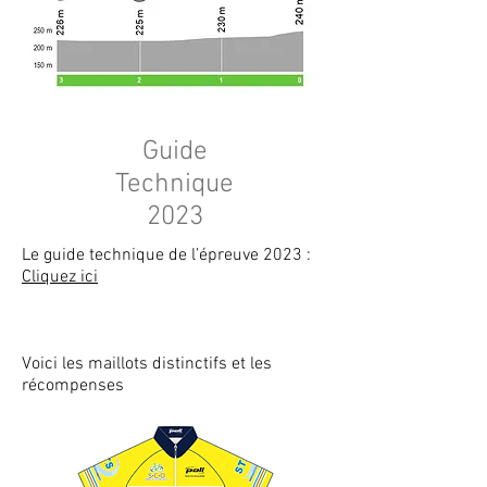
Guide
Technique
2023
Le guide technique de l’épreuve 2023 :
Cliquez ici
Voici les maillots distinctifs et les
récompenses