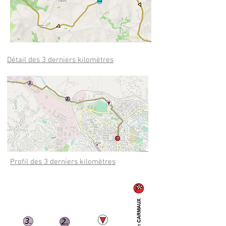
Détail des 3 derniers kilomètres
Profil des 3 derniers kilomètres