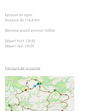
Epreuve en ligne :
Distance de 114,8 Km
Dénivelé positif environ 1400m
Départ fictif 13h30
Départ réel 13h35
Parcours de la course