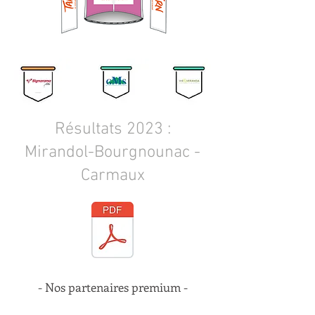
Résultats 2023 :
Mirandol-Bourgnounac -
Carmaux
- Nos partenaires premium -