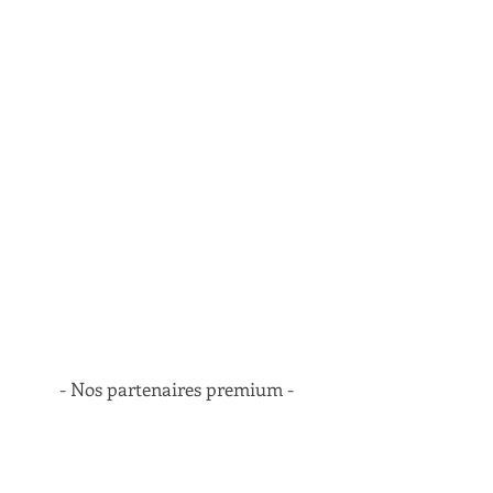
- Nos partenaires premium -