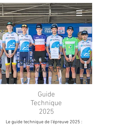
TOUR du CARMAUSIN
SEGALA U19
Guide
Technique
2025
Le guide technique de l’épreuve 2025 :