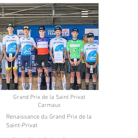
TOUR du CARMAUSIN
SEGALA U19
Grand Prix de la Saint Privat
Carmaux
Renaissance du Grand Prix de la
Saint-Privat