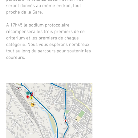
seront donnés au même endroit, tout
proche de la Gare.
A 17h45 le podium protocolaire
récompensera les trois premiers de ce
criterium et les premiers de chaque
catégorie. Nous vous espérons nombreux
tout au long du parcours pour soutenir les
coureurs.