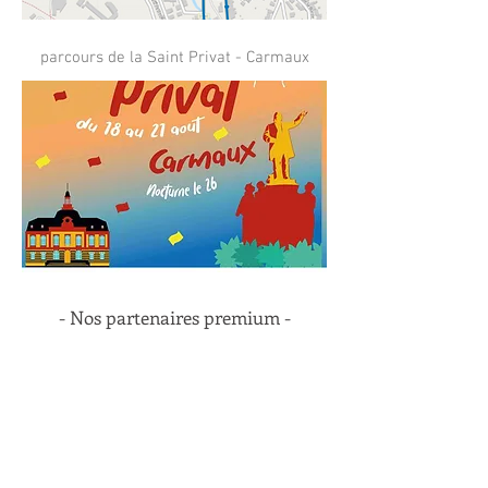
parcours de la Saint Privat - Carmaux
- Nos partenaires premium -