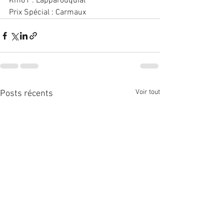
Km81 : Lapparouquial
Prix Spécial : Carmaux
Voir tout
Posts récents