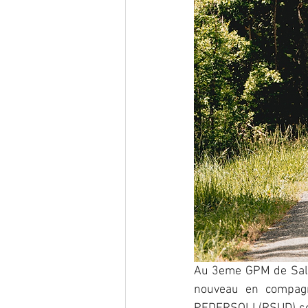
Au 3eme GPM de Salle
nouveau en compag