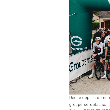
Dès le départ, de no
groupe se détache. 