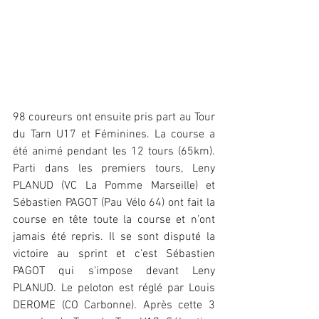
98 coureurs ont ensuite pris part au Tour 
du Tarn U17 et Féminines. La course a 
été animé pendant les 12 tours (65km). 
Parti dans les premiers tours, Leny 
PLANUD (VC La Pomme Marseille) et 
Sébastien PAGOT (Pau Vélo 64) ont fait la 
course en tête toute la course et n’ont 
jamais été repris. Il se sont disputé la 
victoire au sprint et c’est Sébastien 
PAGOT qui s’impose devant Leny 
PLANUD. Le peloton est réglé par Louis 
DEROME (CO Carbonne). Après cette 3 