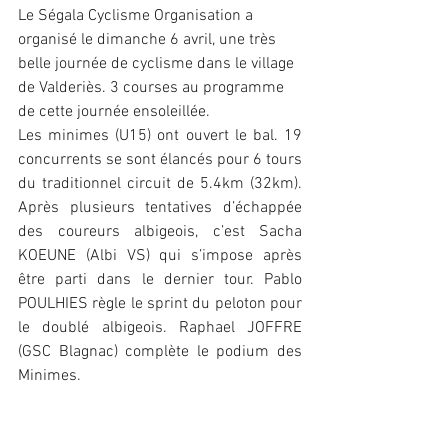
Le Ségala Cyclisme Organisation a 
organisé le dimanche 6 avril, une très 
belle journée de cyclisme dans le village 
de Valderiès. 3 courses au programme 
de cette journée ensoleillée.
Les minimes (U15) ont ouvert le bal. 19 
concurrents se sont élancés pour 6 tours 
du traditionnel circuit de 5.4km (32km). 
Après plusieurs tentatives d’échappée 
des coureurs albigeois, c’est Sacha 
KOEUNE (Albi VS) qui s’impose après 
être parti dans le dernier tour. Pablo 
POULHIES règle le sprint du peloton pour 
le doublé albigeois. Raphael JOFFRE 
(GSC Blagnac) complète le podium des 
Minimes.