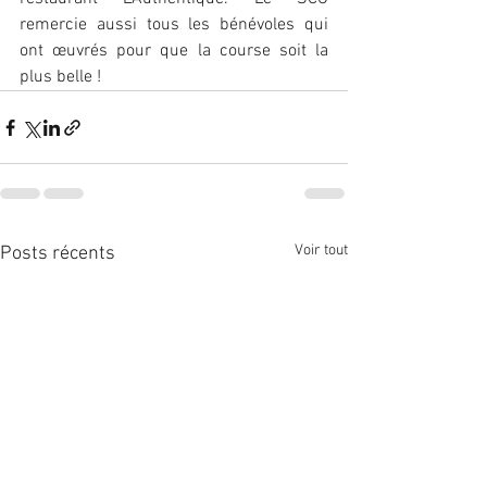
remercie aussi tous les bénévoles qui 
ont œuvrés pour que la course soit la 
plus belle !
Voir tout
Posts récents